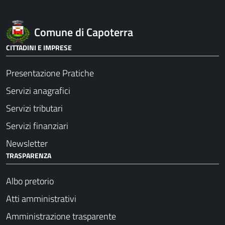
Comune di Capoterra
CITTADINI E IMPRESE
Presentazione Pratiche
Servizi anagrafici
Servizi tributari
Servizi finanziari
Newsletter
TRASPARENZA
Albo pretorio
Atti amministrativi
Amministrazione trasparente