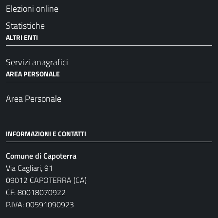
Elezioni online
Statistiche
ALTRI ENTI
Servizi anagrafici
AREA PERSONALE
Area Personale
INFORMAZIONI E CONTATTI
Comune di Capoterra
Via Cagliari, 91
09012 CAPOTERRA (CA)
CF: 80018070922
P.IVA: 00591090923