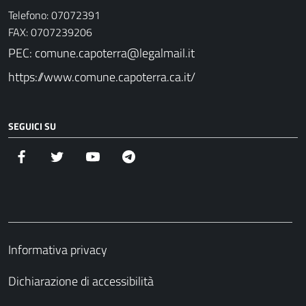
Telefono: 07072391
FAX: 0707239206
PEC: comune.capoterra@legalmail.it
https://www.comune.capoterra.ca.it/
SEGUICI SU
Facebook
Twitter
YouTube
Telegram
Informativa privacy
Dichiarazione di accessibilità