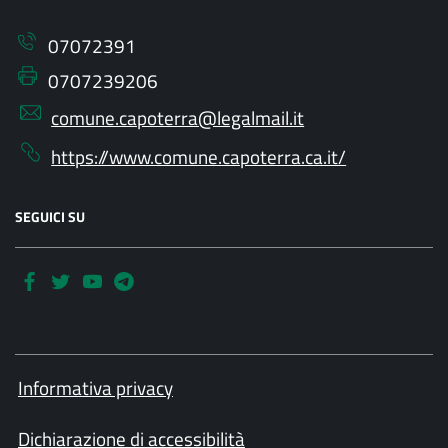
07072391
0707239206
comune.capoterra@legalmail.it
https://www.comune.capoterra.ca.it/
SEGUICI SU
Informativa privacy
Dichiarazione di accessibilità