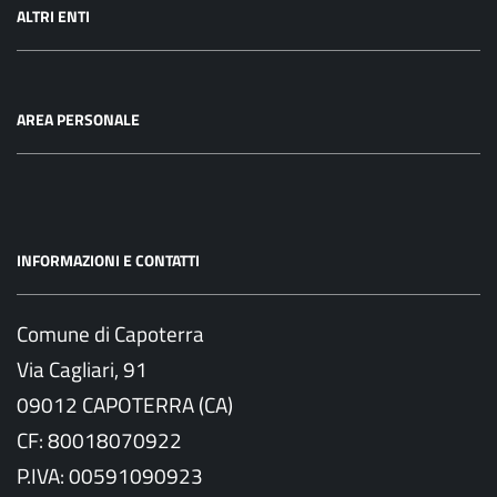
ALTRI ENTI
AREA PERSONALE
INFORMAZIONI E CONTATTI
Comune di Capoterra
Via Cagliari, 91
09012 CAPOTERRA (CA)
CF: 80018070922
P.IVA: 00591090923