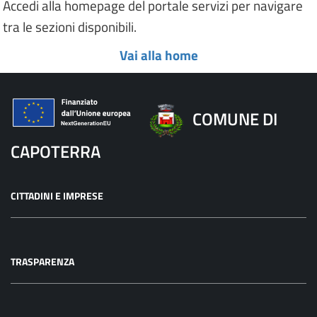
Accedi alla homepage del portale servizi per navigare
tra le sezioni disponibili.
Vai alla home
COMUNE DI
CAPOTERRA
CITTADINI E IMPRESE
TRASPARENZA